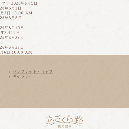
」
オン 2026年6月1日
26年8月1日
月2日 10:00 AM
26年8月8日
26年8月15日
6年8月15日
26年8月22日
26年8月29日
月6日 10:00 AM
パンフレット・マップ
ギャラリー