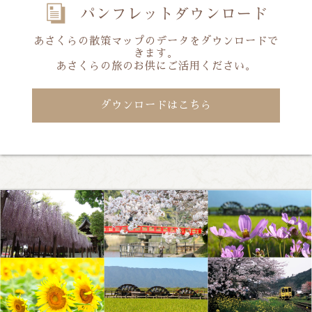
あさくらの散策マップのデータをダウンロードで
きます。
あさくらの旅のお供にご活用ください。
ダウンロードはこちら