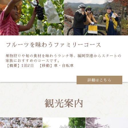
フルーツを味わうファミリーコース
果物狩りや旬の食材を味わうランチ等、福岡空港からスタートの
家族におすすめのコースです。
【概要】1泊2日 【移動】車・自転車
詳細はこちら
観光案内