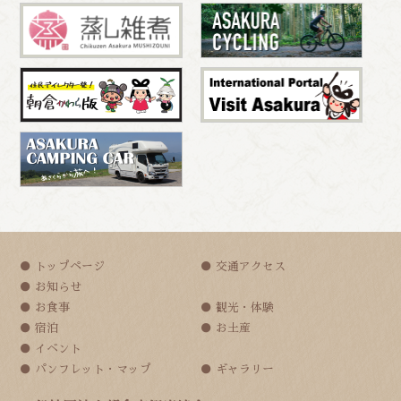
トップページ
交通アクセス
お知らせ
お食事
観光・体験
宿泊
お土産
イベント
パンフレット・マップ
ギャラリー