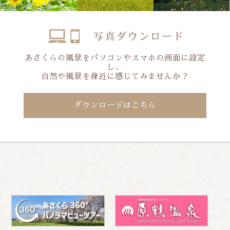
あさくらの風景をパソコンやスマホの画面に設定
し、
自然や風景を身近に感じてみませんか？
ダウンロードはこちら