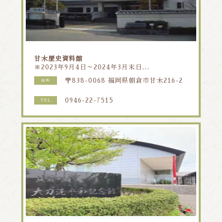
甘木歴史資料館
※2023年9月4日～2024年3月末日...
〒838-0068 福岡県朝倉市甘木216-2
住所
0946-22-7515
TEL