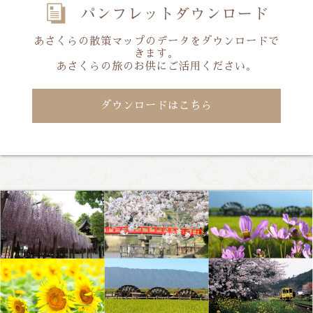
あさくらの散策マップのデータをダウンロードで
きます。
あさくらの旅のお供にご活用ください。
ダウンロードはこちら