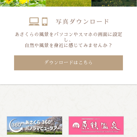
あさくらの風景をパソコンやスマホの画面に設定
し、
自然や風景を身近に感じてみませんか？
ダウンロードはこちら