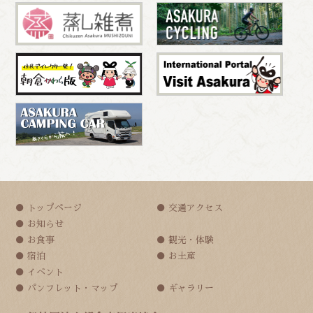
トップページ
交通アクセス
お知らせ
お食事
観光・体験
宿泊
お土産
イベント
パンフレット・マップ
ギャラリー