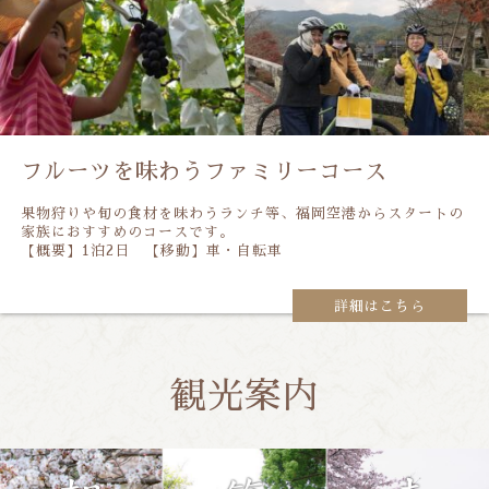
フルーツを味わうファミリーコース
果物狩りや旬の食材を味わうランチ等、福岡空港からスタートの
家族におすすめのコースです。
【概要】1泊2日 【移動】車・自転車
詳細はこちら
観光案内