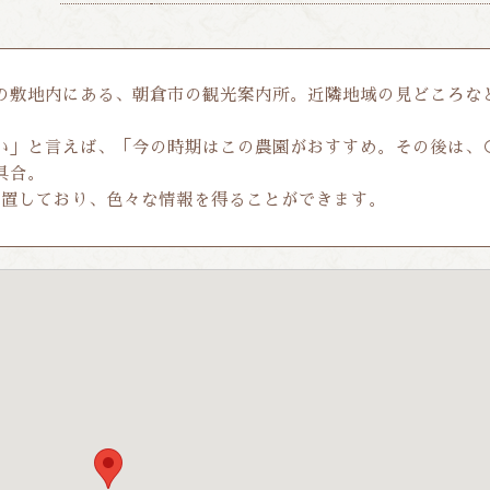
の敷地内にある、朝倉市の観光案内所。近隣地域の見どころな
い」と言えば、「今の時期はこの農園がおすすめ。その後は、
具合。
設置しており、色々な情報を得ることができます。