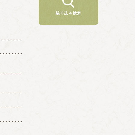
絞り込み検索