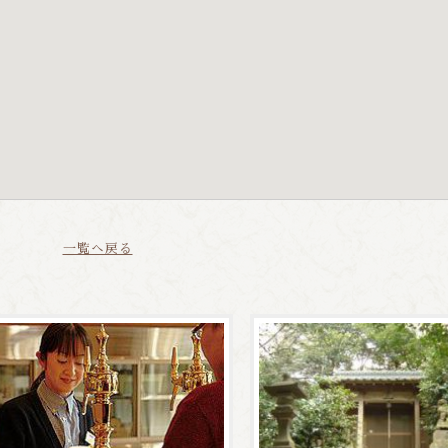
一覧へ戻る