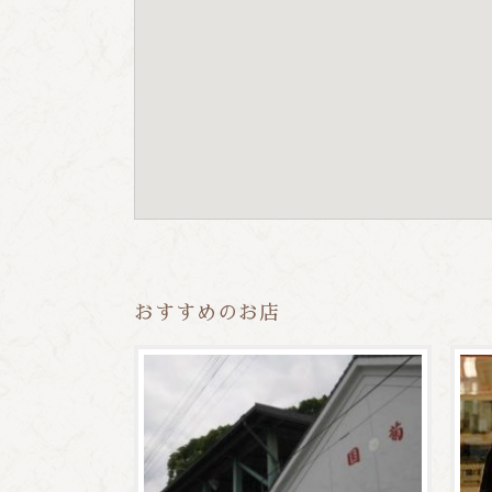
おすすめのお店