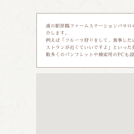
道の駅原鶴ファームステーションバサロ
介します。
例えば「フルーツ狩りをして、食事した
ストランが近くていいですよ」といった
数多くのパンフレットや検索用のPCも