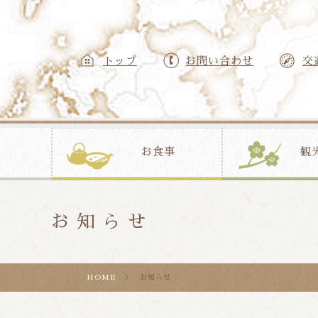
トップ
お問い合わせ
交
お食事
観
お知らせ
HOME
＞ お知らせ