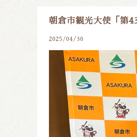
朝倉市観光大使「第4
2025/04/30