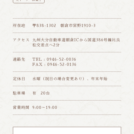
所在地
〒838-1302 朝倉市宮野1910-3
アクセス
九州大分自動車道朝倉ICから国道386号線比良
松交差点へ2分
連絡先
TEL : 0946-52-0036
FAX : 0946-52-0136
定休日
水曜（祝日の場合変更あり）、年末年始
駐車場
有 20台
営業時間
9:00～19:00