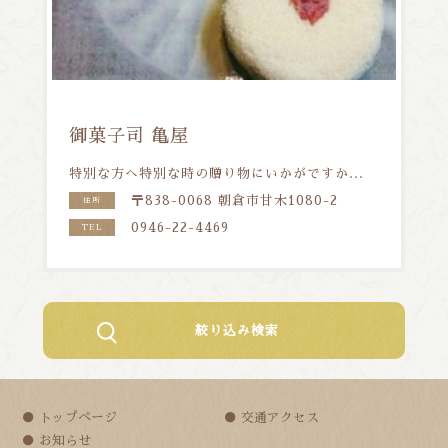
御菓子司 亀屋
特別な方へ特別な時の贈り物にいかがですか...
〒838-0068 朝倉市甘木1080-2
住所
0946-22-4469
TEL
絞り込み検索
トップページ
交通アクセス
お知らせ