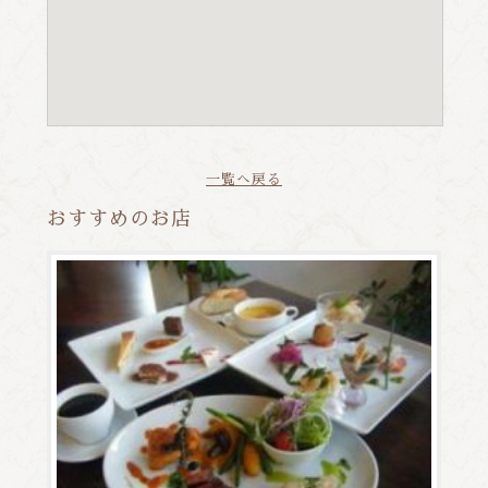
一覧へ戻る
おすすめのお店